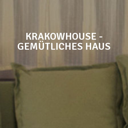
KRAKOWHOUSE -
GEMÜTLICHES HAUS